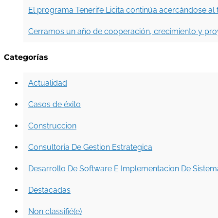
El programa Tenerife Licita continúa acercándose al 
Cerramos un año de cooperación, crecimiento y proy
Categorías
Actualidad
Casos de éxito
Construccion
Consultoria De Gestion Estrategica
Desarrollo De Software E Implementacion De Sistem
Destacadas
Non classifié(e)