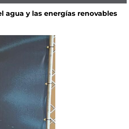
el agua y las energías renovables