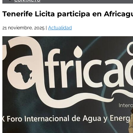
Tenerife Licita participa en Africa
21 noviembre, 2025
|
Actualidad