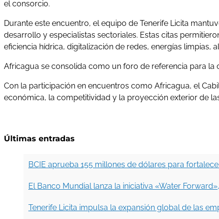
el consorcio.
Durante este encuentro, el equipo de Tenerife Licita mantu
desarrollo y especialistas sectoriales. Estas citas permitie
eficiencia hídrica, digitalización de redes, energías limpias
Africagua se consolida como un foro de referencia para la 
Con la participación en encuentros como Africagua, el Cab
económica, la competitividad y la proyección exterior de la
Últimas entradas
BCIE aprueba 155 millones de dólares para fortalecer 
El Banco Mundial lanza la iniciativa «Water Forward»
Tenerife Licita impulsa la expansión global de las e