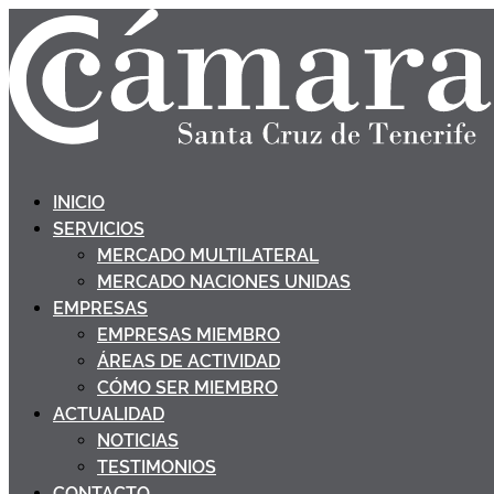
INICIO
SERVICIOS
MERCADO MULTILATERAL
MERCADO NACIONES UNIDAS
EMPRESAS
EMPRESAS MIEMBRO
ÁREAS DE ACTIVIDAD
CÓMO SER MIEMBRO
ACTUALIDAD
NOTICIAS
TESTIMONIOS
CONTACTO