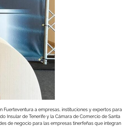
n Fuerteventura a empresas, instituciones y expertos para
ldo Insular de Tenerife y la Cámara de Comercio de Santa
ades de negocio para las empresas tinerfeñas que integran