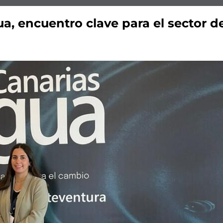
gua, encuentro clave para el sector d