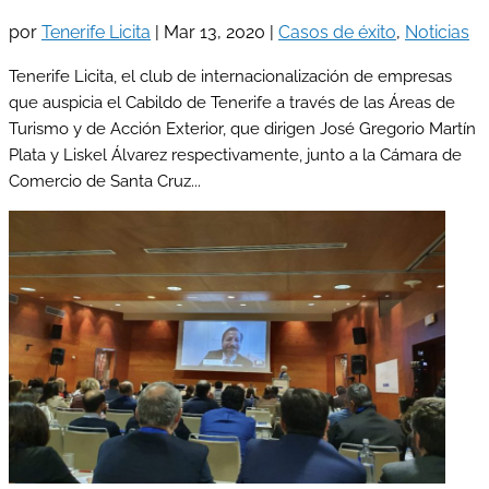
por
Tenerife Licita
|
Mar 13, 2020
|
Casos de éxito
,
Noticias
Tenerife Licita, el club de internacionalización de empresas
que auspicia el Cabildo de Tenerife a través de las Áreas de
Turismo y de Acción Exterior, que dirigen José Gregorio Martín
Plata y Liskel Álvarez respectivamente, junto a la Cámara de
Comercio de Santa Cruz...