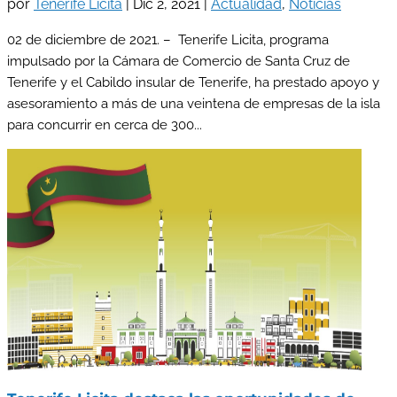
por
Tenerife Licita
|
Dic 2, 2021
|
Actualidad
,
Noticias
02 de diciembre de 2021. – Tenerife Licita, programa
impulsado por la Cámara de Comercio de Santa Cruz de
Tenerife y el Cabildo insular de Tenerife, ha prestado apoyo y
asesoramiento a más de una veintena de empresas de la isla
para concurrir en cerca de 300...