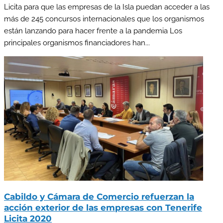
Licita para que las empresas de la Isla puedan acceder a las
más de 245 concursos internacionales que los organismos
están lanzando para hacer frente a la pandemia Los
principales organismos financiadores han...
Cabildo y Cámara de Comercio refuerzan la
acción exterior de las empresas con Tenerife
Licita 2020