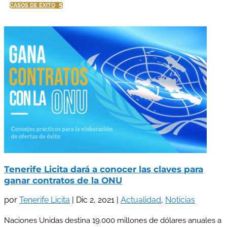
5
CASOS DE ÉXITO
Tenerife Licita dará a conocer las claves para
ganar contratos de la ONU
por
Tenerife Licita
|
Dic 2, 2021
|
Actualidad
,
Noticias
Naciones Unidas destina 19.000 millones de dólares anuales a