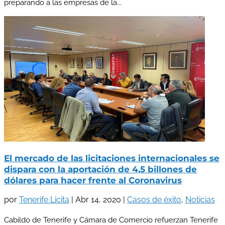
preparando a las empresas de la...
El mercado de las licitaciones internacionales se
dispara con la aportación de 4,5 billones de
dólares para hacer frente al Coronavirus
por
Tenerife Licita
|
Abr 14, 2020
|
Casos de éxito
,
Noticias
Cabildo de Tenerife y Cámara de Comercio refuerzan Tenerife