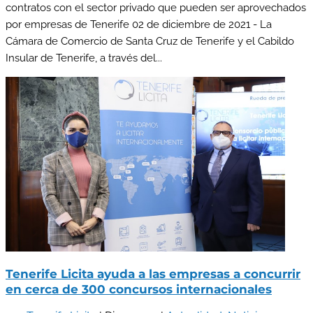
contratos con el sector privado que pueden ser aprovechados
por empresas de Tenerife 02 de diciembre de 2021 - La
Cámara de Comercio de Santa Cruz de Tenerife y el Cabildo
Insular de Tenerife, a través del...
Tenerife Licita ayuda a las empresas a concurrir
en cerca de 300 concursos internacionales