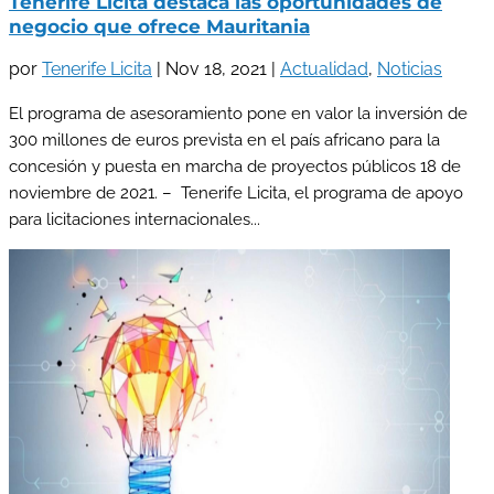
Tenerife Licita destaca las oportunidades de
negocio que ofrece Mauritania
por
Tenerife Licita
|
Nov 18, 2021
|
Actualidad
,
Noticias
El programa de asesoramiento pone en valor la inversión de
300 millones de euros prevista en el país africano para la
concesión y puesta en marcha de proyectos públicos 18 de
noviembre de 2021. – Tenerife Licita, el programa de apoyo
para licitaciones internacionales...