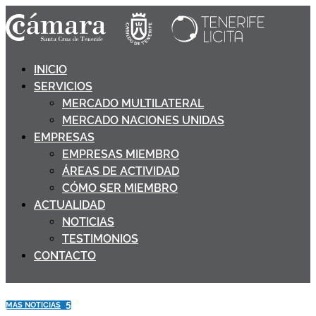
INICIO
SERVICIOS
MERCADO MULTILATERAL
MERCADO NACIONES UNIDAS
EMPRESAS
EMPRESAS MIEMBRO
ÁREAS DE ACTIVIDAD
CÓMO SER MIEMBRO
ACTUALIDAD
NOTICIAS
TESTIMONIOS
CONTACTO
5
MÁS NOTICIAS