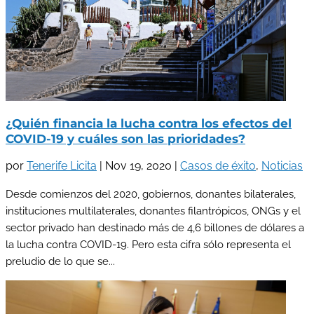
¿Quién financia la lucha contra los efectos del
COVID-19 y cuáles son las prioridades?
por
Tenerife Licita
|
Nov 19, 2020
|
Casos de éxito
,
Noticias
Desde comienzos del 2020, gobiernos, donantes bilaterales,
instituciones multilaterales, donantes filantrópicos, ONGs y el
sector privado han destinado más de 4,6 billones de dólares a
la lucha contra COVID-19. Pero esta cifra sólo representa el
preludio de lo que se...